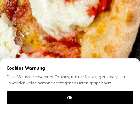
Cookies Warnung
Diese Website verwendet Cookies, um die Nutzung zu analysieren.
Es werden keine personenbezogenen Daten gespeichert.
OK
0 items in cart
0