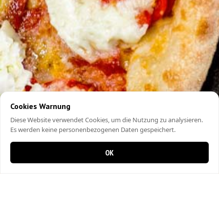
Cookies Warnung
Diese Website verwendet Cookies, um die Nutzung zu analysieren.
Es werden keine personenbezogenen Daten gespeichert.
OK
0 items in cart
0