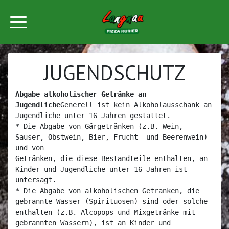
JUGENDSCHUTZ
Abgabe alkoholischer Getränke an 
Jugendliche
Generell ist kein Alkoholausschank an 
Jugendliche unter 16 Jahren gestattet.

* Die Abgabe von Gärgetränken (z.B. Wein, 
Sauser, Obstwein, Bier, Frucht- und Beerenwein) 
und von

Getränken, die diese Bestandteile enthalten, an 
Kinder und Jugendliche unter 16 Jahren ist 
untersagt.

* Die Abgabe von alkoholischen Getränken, die 
gebrannte Wasser (Spirituosen) sind oder solche 
enthalten (z.B. Alcopops und Mixgetränke mit 
gebrannten Wassern), ist an Kinder und 