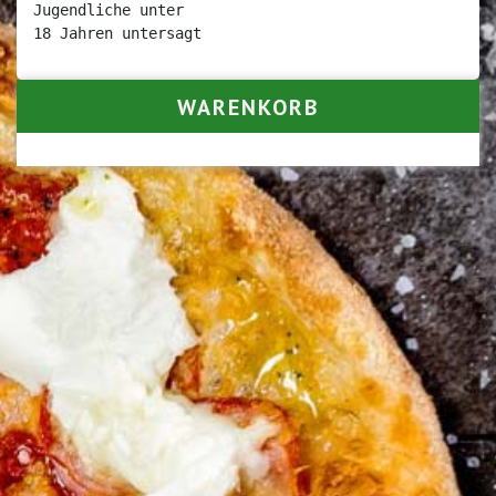
Jugendliche unter

18 Jahren untersagt
WARENKORB