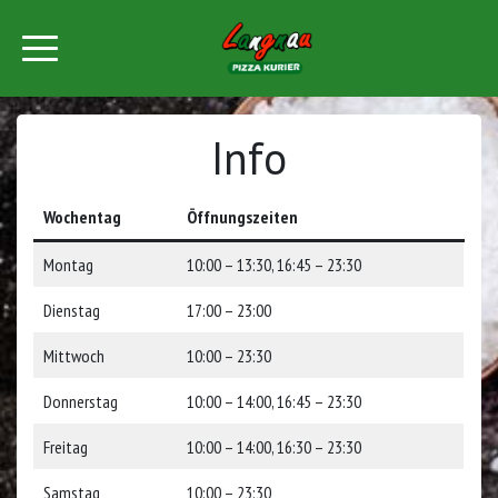
Info
Wochentag
Öffnungszeiten
Montag
10:00 – 13:30, 16:45 – 23:30
Dienstag
17:00 – 23:00
Mittwoch
10:00 – 23:30
Donnerstag
10:00 – 14:00, 16:45 – 23:30
Freitag
10:00 – 14:00, 16:30 – 23:30
Samstag
10:00 – 23:30