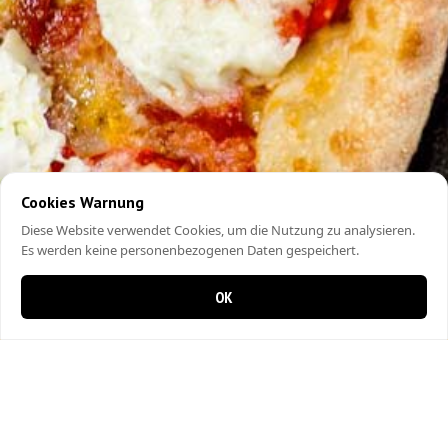
Cookies Warnung
Diese Website verwendet Cookies, um die Nutzung zu analysieren.
Es werden keine personenbezogenen Daten gespeichert.
OK
0 items in cart
0