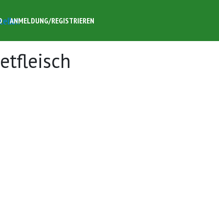
O
ANMELDUNG/REGISTRIEREN
etfleisch