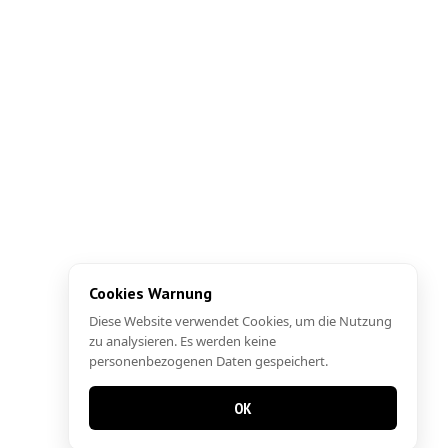
Cookies Warnung
Diese Website verwendet Cookies, um die Nutzung
zu analysieren. Es werden keine
personenbezogenen Daten gespeichert.
OK