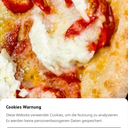
Cookies Warnung
Diese Website verwendet Cookies, um die Nutzung zu analysieren.
Es werden keine personenbezogenen Daten gespeichert.