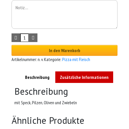
In den Warenkorb
Artikelnummer:
n. v.
Kategorie:
Pizza mit Fleisch
Beschreibung
Zusätzliche Informationen
Beschreibung
mit Speck, Pilzen, Oliven und Zwiebeln
Ähnliche Produkte