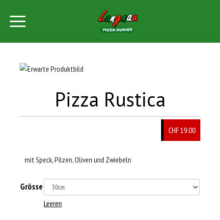
Pizza Rustica
CHF 19.00
mit Speck, Pilzen, Oliven und Zwiebeln
Grösse
Leeren