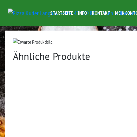
STARTSEITE
INFO
KONTAKT
MEINKONT
Ähnliche Produkte